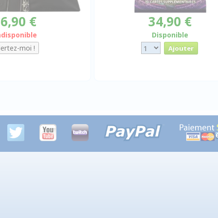
6,90 €
34,90 €
ndisponible
Disponible