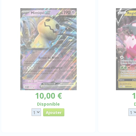
10,00 €
1
Disponible