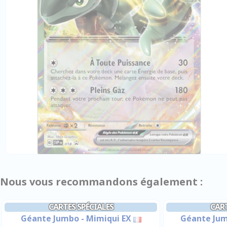
Nous vous recommandons également :
CARTES SPÉCIALES
CART
Géante Jumbo - Mimiqui EX
Géante Jum