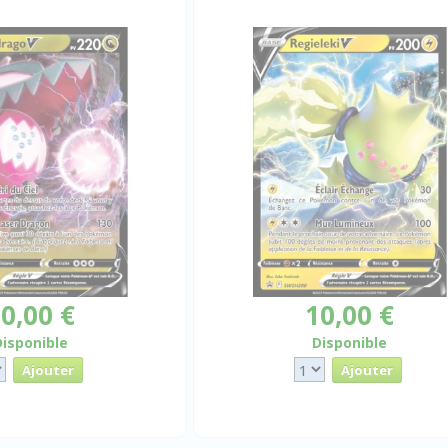
0,00 €
10,00 €
Disponible
Disponible