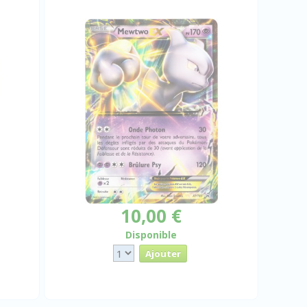
10,00 €
Disponible