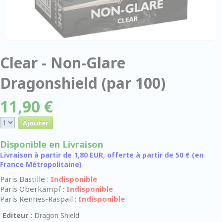
Clear - Non-Glare
Dragonshield (par 100)
11,90 €
Disponible en Livraison
Livraison à partir de 1,80 EUR, offerte à partir de 50 € (en
France Métropolitaine)
Paris Bastille :
Indisponible
Paris Oberkampf :
Indisponible
Paris Rennes-Raspail :
Indisponible
Editeur :
Dragon Shield