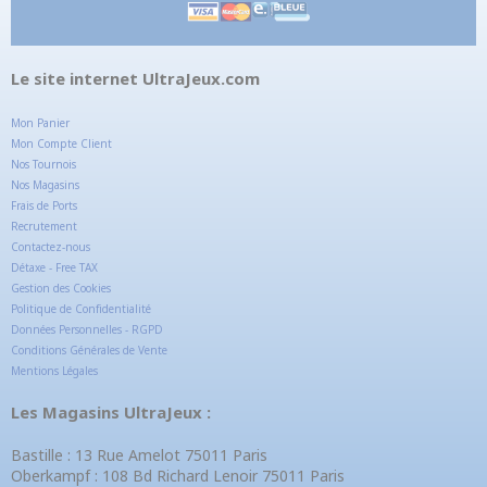
Le site internet UltraJeux.com
Mon Panier
Mon Compte Client
Nos Tournois
Nos Magasins
Frais de Ports
Recrutement
Contactez-nous
Détaxe - Free TAX
Gestion des Cookies
Politique de Confidentialité
Données Personnelles - RGPD
Conditions Générales de Vente
Mentions Légales
Les Magasins UltraJeux :
Bastille : 13 Rue Amelot 75011 Paris
Oberkampf : 108 Bd Richard Lenoir 75011 Paris