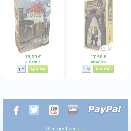
18,00 €
17,50 €
Disponible
Disponible