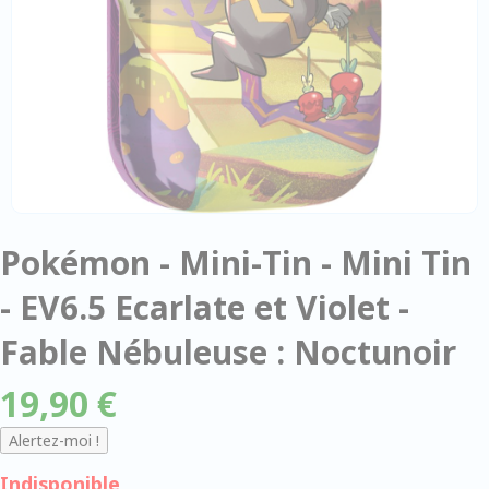
Pokémon - Mini-Tin - Mini Tin
- EV6.5 Ecarlate et Violet -
Fable Nébuleuse : Noctunoir
19,90 €
Indisponible