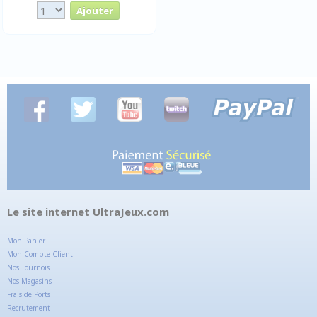
Le site internet UltraJeux.com
Mon Panier
Mon Compte Client
Nos Tournois
Nos Magasins
Frais de Ports
Recrutement