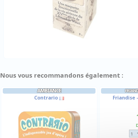
Nous vous recommandons également :
AMBIANCE
FRIAND
Contrario
Friandise 