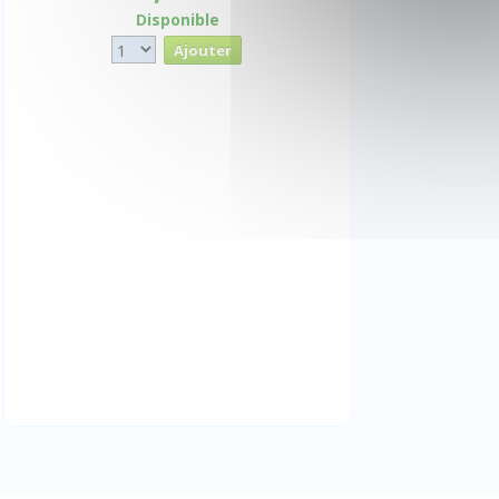
Disponible