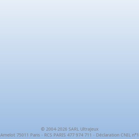
© 2004-2026 SARL UltraJeux
 Amelot 75011 Paris - RCS PARIS 477 974 711 - Déclaration CNIL n°