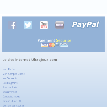
Le site internet UltraJeux.com
Mon Panier
Mon Compte Client
Nos Tournois
Nos Magasins
Frais de Ports
Recrutement
Contactez-nous
Détaxe - Free TAX
Gestion des Cookies