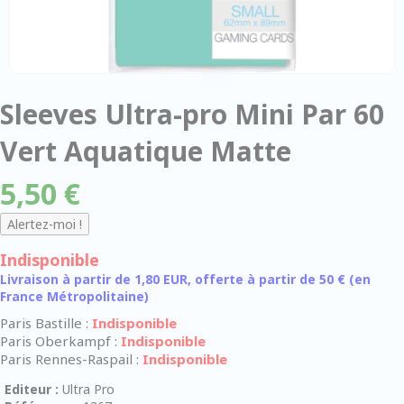
Sleeves Ultra-pro Mini Par 60
Vert Aquatique Matte
5,50 €
Indisponible
Livraison à partir de 1,80 EUR, offerte à partir de 50 € (en
France Métropolitaine)
Paris Bastille :
Indisponible
Paris Oberkampf :
Indisponible
Paris Rennes-Raspail :
Indisponible
Editeur :
Ultra Pro