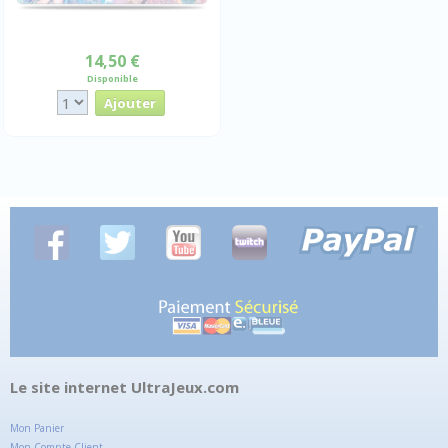
14,50 €
Disponible
Le site internet UltraJeux.com
Mon Panier
Mon Compte Client