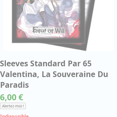
Sleeves Standard Par 65
Valentina, La Souveraine Du
Paradis
6,00 €
Indisponible