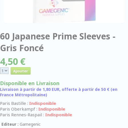
60 Japanese Prime Sleeves -
Gris Foncé
4,50 €
Disponible en Livraison
Livraison à partir de 1,80 EUR, offerte à partir de 50 € (en
France Métropolitaine)
Paris Bastille :
Indisponible
Paris Oberkampf :
Indisponible
Paris Rennes-Raspail :
Indisponible
Editeur :
Gamegenic