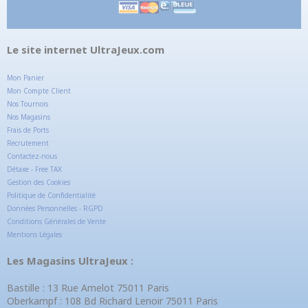
Le site internet UltraJeux.com
Mon Panier
Mon Compte Client
Nos Tournois
Nos Magasins
Frais de Ports
Recrutement
Contactez-nous
Détaxe - Free TAX
Gestion des Cookies
Politique de Confidentialité
Données Personnelles - RGPD
Conditions Générales de Vente
Mentions Légales
Les Magasins UltraJeux :
Bastille : 13 Rue Amelot 75011 Paris
Oberkampf : 108 Bd Richard Lenoir 75011 Paris