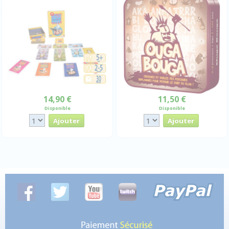
14,90 €
11,50 €
Disponible
Disponible