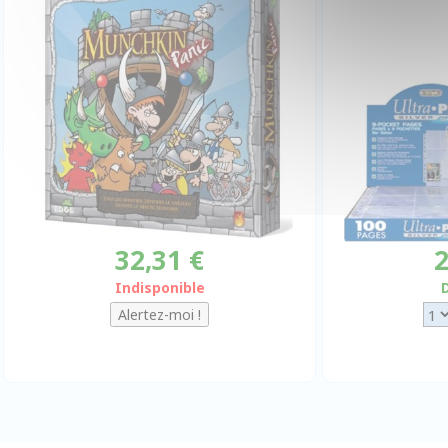
32,31 €
2
Indisponible