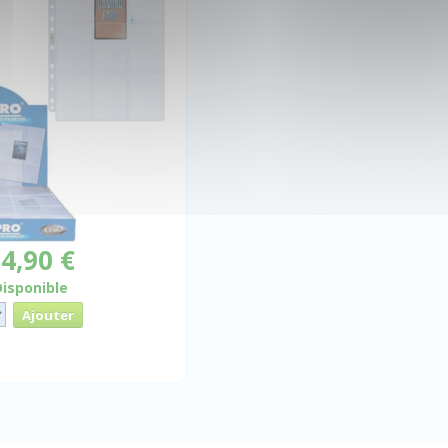
4,90 €
Disponible