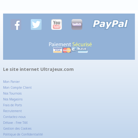
Le site internet UltraJeux.com
Mon Panier
Mon Compte Client
Nos Tournois
Nos Magasins
Frais de Ports
Recrutement
Contactez-nous
Détaxe - Free TAX
Gestion des Cookies
Politique de Confidentialité