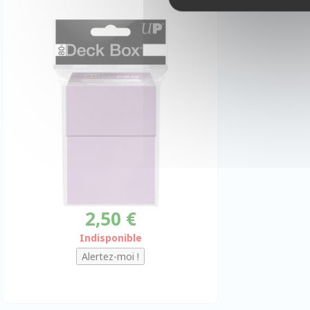
2,50 €
Indisponible