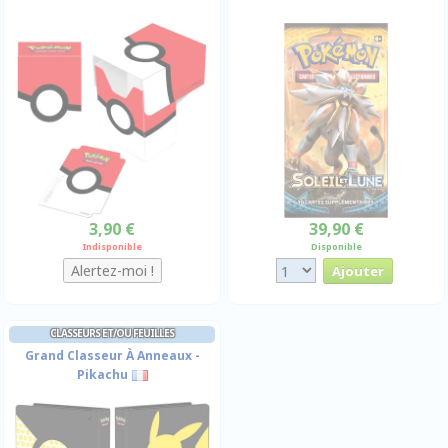
3,90 €
39,90 €
Indisponible
Disponible
CLASSEURS ET/OU FEUILLES
Grand Classeur À Anneaux -
Pikachu