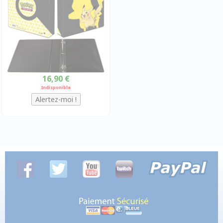
16,90 €
Indisponible