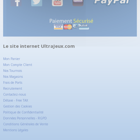
Le site internet UltraJeux.com
Mon Panier
Mon Compte Client
Nos Tournois
Nos Magasins
Frais de Ports
Recrutement
Contactez-nous
Détaxe - Free TAX
Gestion des Cookies
Politique de Confidentialité
Données Personnelles - RGPD
Conditions Générales de Vente
Mentions Légales