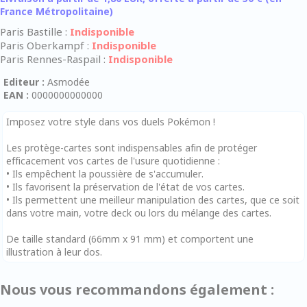
France Métropolitaine)
Paris Bastille :
Indisponible
Paris Oberkampf :
Indisponible
Paris Rennes-Raspail :
Indisponible
Editeur :
Asmodée
EAN :
0000000000000
Imposez votre style dans vos duels Pokémon !
Les protège-cartes sont indispensables afin de protéger
efficacement vos cartes de l'usure quotidienne :
• Ils empêchent la poussière de s'accumuler.
• Ils favorisent la préservation de l'état de vos cartes.
• Ils permettent une meilleur manipulation des cartes, que ce soit
dans votre main, votre deck ou lors du mélange des cartes.
De taille standard (66mm x 91 mm) et comportent une
illustration à leur dos.
Nous vous recommandons également :