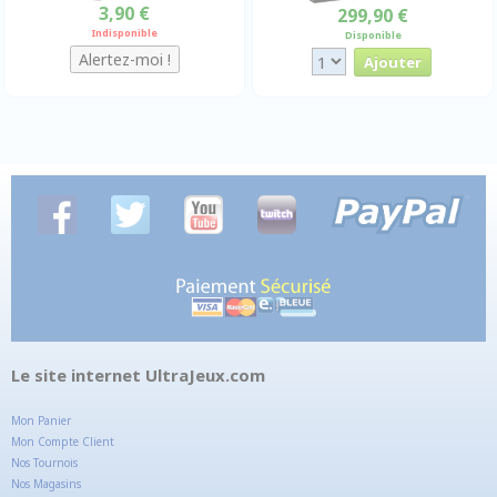
3,90 €
299,90 €
Indisponible
Disponible
Le site internet UltraJeux.com
Mon Panier
Mon Compte Client
Nos Tournois
Nos Magasins