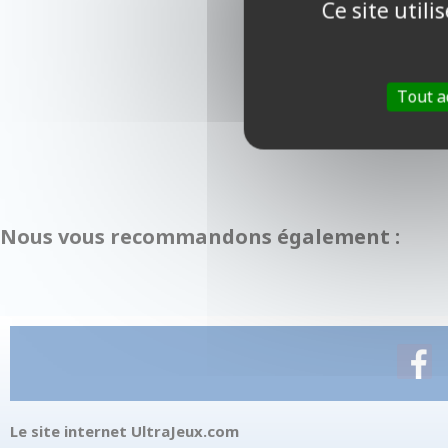
Ce site util
Tout a
Nous vous recommandons également :
Le site internet UltraJeux.com