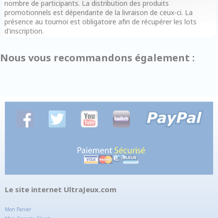
nombre de participants. La distribution des produits
promotionnels est dépendante de la livraison de ceux-ci. La
présence au tournoi est obligatoire afin de récupérer les lots
d'inscription.
Nous vous recommandons également :
Le site internet UltraJeux.com
Mon Panier