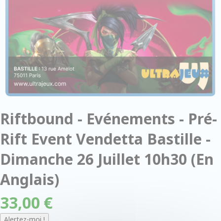
Riftbound - Evénements - Pré-
Rift Event Vendetta Bastille -
Dimanche 26 Juillet 10h30 (En
Anglais)
33,00 €