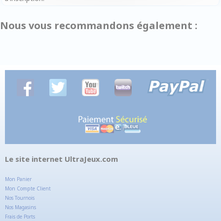
Nous vous recommandons également :
Le site internet UltraJeux.com
Mon Panier
Mon Compte Client
Nos Tournois
Nos Magasins
Frais de Ports