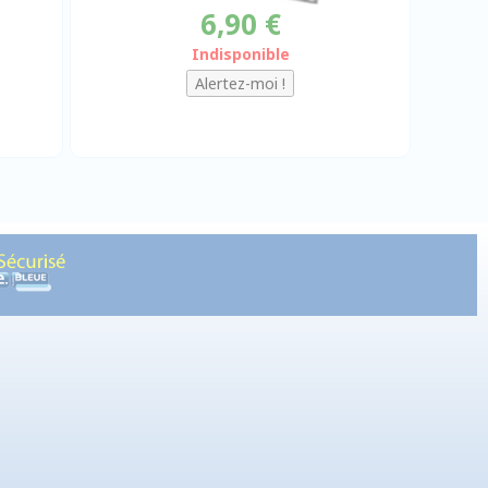
6,90 €
Indisponible