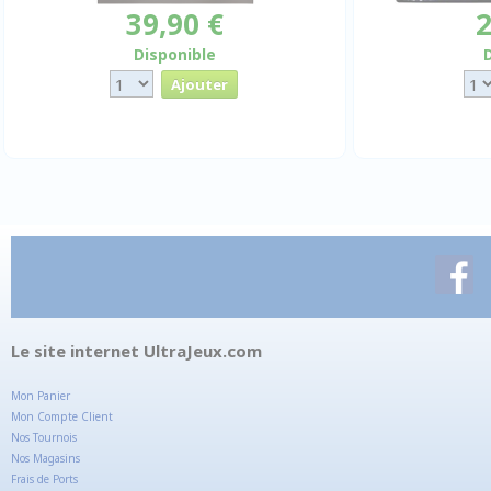
39,90 €
2
Disponible
Le site internet UltraJeux.com
Mon Panier
Mon Compte Client
Nos Tournois
Nos Magasins
Frais de Ports