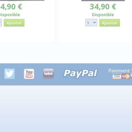
4,90 €
34,90 €
Disponible
Disponible