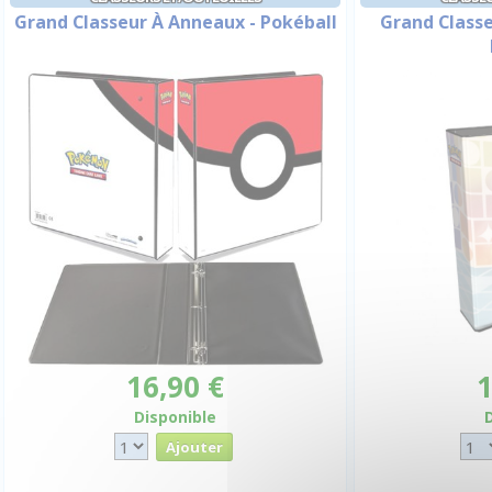
Grand Classeur À Anneaux - Pokéball
Grand Classe
16,90 €
1
Disponible