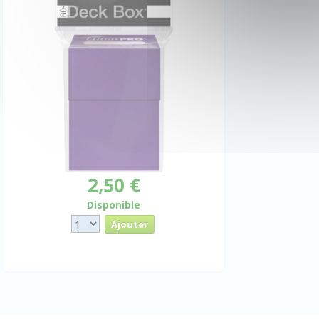
2,50 €
Disponible