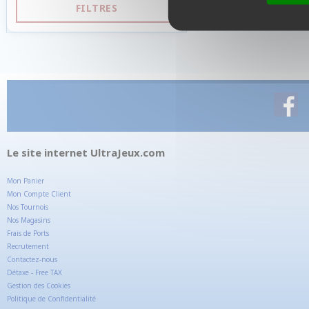
FILTRES
Le site internet UltraJeux.com
Mon Panier
Mon Compte Client
Nos Tournois
Nos Magasins
Frais de Ports
Recrutement
Contactez-nous
Détaxe - Free TAX
Gestion des Cookies
Politique de Confidentialité