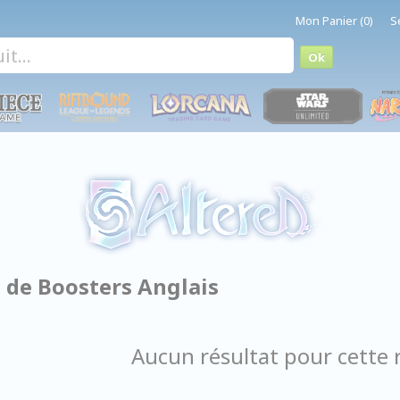
Mon Panier (0)
S
e de Boosters Anglais
Aucun résultat pour cette 