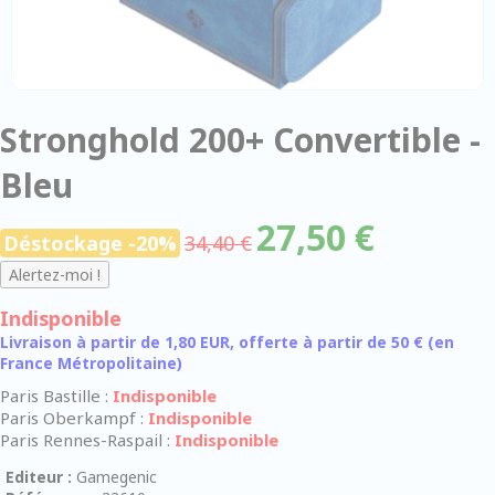
Stronghold 200+ Convertible -
Bleu
27,50 €
Déstockage -20%
34,40 €
Indisponible
Livraison à partir de 1,80 EUR, offerte à partir de 50 € (en
France Métropolitaine)
Paris Bastille :
Indisponible
Paris Oberkampf :
Indisponible
Paris Rennes-Raspail :
Indisponible
Editeur :
Gamegenic