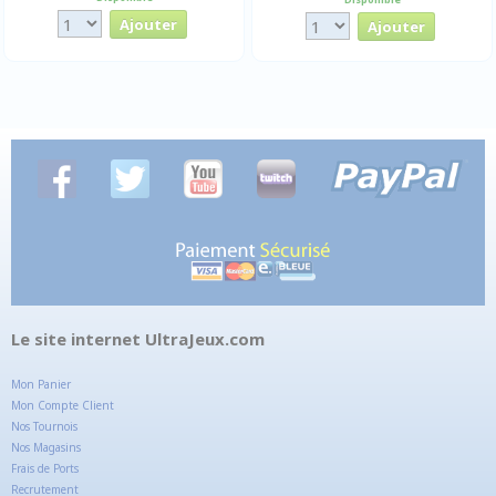
Le site internet UltraJeux.com
Mon Panier
Mon Compte Client
Nos Tournois
Nos Magasins
Frais de Ports
Recrutement