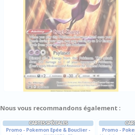
Nous vous recommandons également :
CARTES SPÉCIALES
CART
Promo - Pokemon Epée & Bouclier -
Promo - Poke