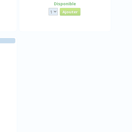
Disponible