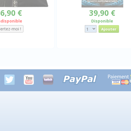
6,90 €
39,90 €
ndisponible
Disponible