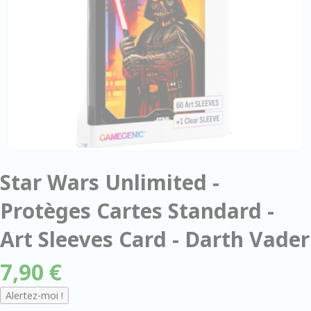
Star Wars Unlimited -
Protèges Cartes Standard -
Art Sleeves Card - Darth Vader
7,90 €