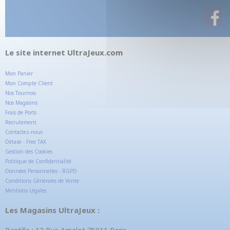
Le site internet UltraJeux.com
Mon Panier
Mon Compte Client
Nos Tournois
Nos Magasins
Frais de Ports
Recrutement
Contactez-nous
Détaxe - Free TAX
Gestion des Cookies
Politique de Confidentialité
Données Personnelles - RGPD
Conditions Générales de Vente
Mentions Légales
Les Magasins UltraJeux :