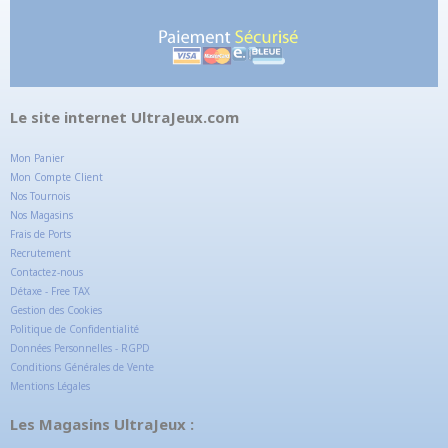
Le site internet UltraJeux.com
Mon Panier
Mon Compte Client
Nos Tournois
Nos Magasins
Frais de Ports
Recrutement
Contactez-nous
Détaxe - Free TAX
Gestion des Cookies
Politique de Confidentialité
Données Personnelles - RGPD
Conditions Générales de Vente
Mentions Légales
Les Magasins UltraJeux :