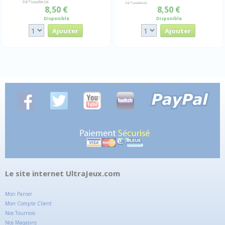
8,50 €
8,50 €
Disponible
Disponible
Le site internet UltraJeux.com
Mon Panier
Mon Compte Client
Nos Tournois
Nos Magasins