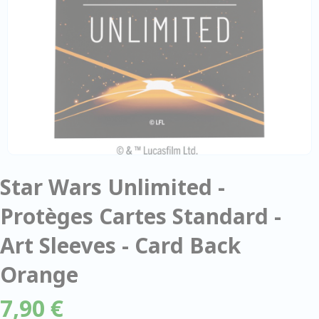
Star Wars Unlimited -
Protèges Cartes Standard -
Art Sleeves - Card Back
Orange
7,90 €