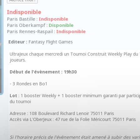
Indisponible
Paris Bastille :
Indisponible
Paris Oberkampf :
Disponible
Paris Rennes-Raspail :
Indisponible
Editeur :
Fantasy Flight Games
UltraJeux chaque mercredi un Tournoi Construit Weekly Play du
joueurs.
Début de l'évènement : 19h30
- 3 Rondes en Bo1
Lot
: 1 booster Weekly + 1 booster minimum garanti par partici
du tournoi
Adresse : 108 Boulevard Richard Lenoir 75011 Paris
Accès via L'OberJeux : 47 rue de la Folie Méricourt 75011 Paris
Si l'horaire précis de l'évènement était amené à subir des vari