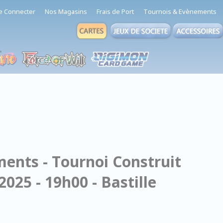
e Connecter
Nos Magasins
Frais de Port
Tournois & Evènements
ents - Tournoi Construit
2025 - 19h00 - Bastille