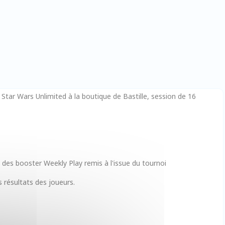
Star Wars Unlimited à la boutique de Bastille, session de 16
t des booster Weekly Play remis à l'issue du tournoi
 résultats des joueurs.