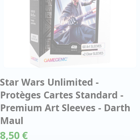
Star Wars Unlimited -
Protèges Cartes Standard -
Premium Art Sleeves - Darth
Maul
8,50 €