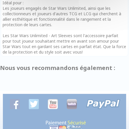
Idéal pour :
Les joueurs engagés de Star Wars Unlimited, ainsi que les
collectionneurs et joueurs d'autres TCG et LCG qui cherchent à
allier esthétique et fonctionnalité dans le rangement et la
protection de leurs cartes.
Les Star Wars Unlimited - Art Sleeves sont l'accessoire parfait
pour tout joueur souhaitant mettre en avant son amour pour
Star Wars tout en gardant ses cartes en parfait état. Que la force
de la protection et du style soit avec vous!
Nous vous recommandons également :