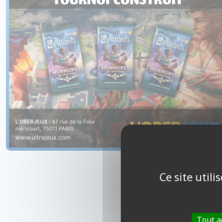
Ce site util
Tout a