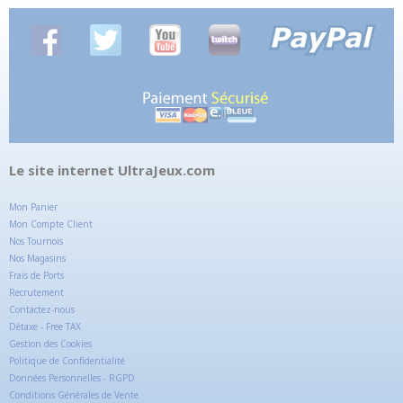
Le site internet UltraJeux.com
Mon Panier
Mon Compte Client
Nos Tournois
Nos Magasins
Frais de Ports
Recrutement
Contactez-nous
Détaxe - Free TAX
Gestion des Cookies
Politique de Confidentialité
Données Personnelles - RGPD
Conditions Générales de Vente