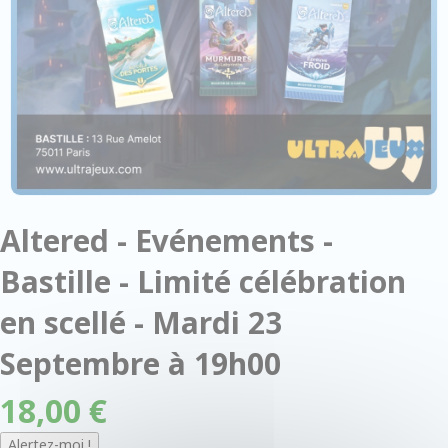
Altered - Evénements -
Bastille - Limité célébration
en scellé - Mardi 23
Septembre à 19h00
18,00 €