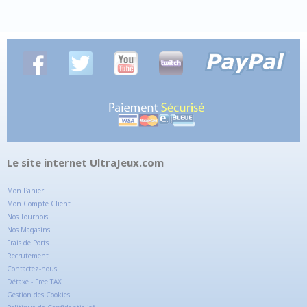
Le site internet UltraJeux.com
Mon Panier
Mon Compte Client
Nos Tournois
Nos Magasins
Frais de Ports
Recrutement
Contactez-nous
Détaxe - Free TAX
Gestion des Cookies