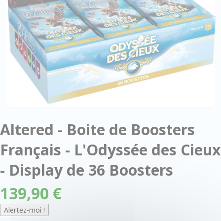
Altered - Boite de Boosters
Français - L'Odyssée des Cieux
- Display de 36 Boosters
139,90 €