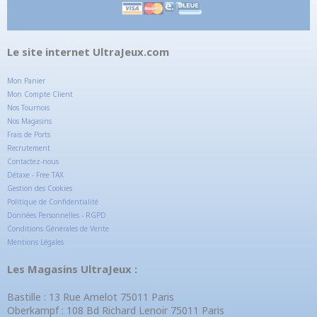
Le site internet UltraJeux.com
Mon Panier
Mon Compte Client
Nos Tournois
Nos Magasins
Frais de Ports
Recrutement
Contactez-nous
Détaxe - Free TAX
Gestion des Cookies
Politique de Confidentialité
Données Personnelles - RGPD
Conditions Générales de Vente
Mentions Légales
Les Magasins UltraJeux :
Bastille : 13 Rue Amelot 75011 Paris
Oberkampf : 108 Bd Richard Lenoir 75011 Paris