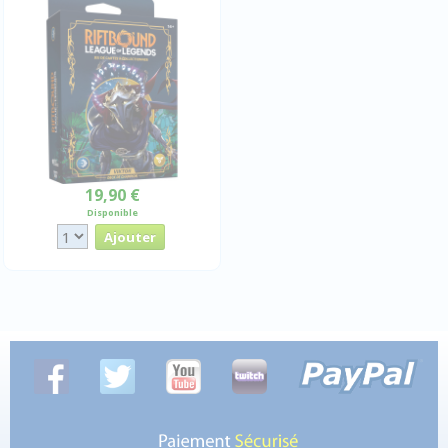
19,90 €
Disponible