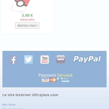
3,90 €
Indisponible
Le site internet UltraJeux.com
Mon Panier