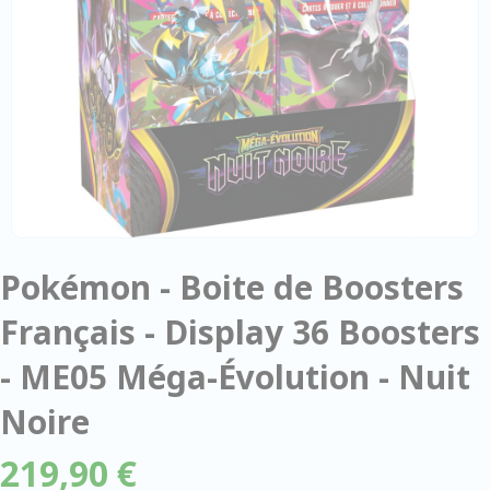
Pokémon - Boite de Boosters
Français - Display 36 Boosters
- ME05 Méga-Évolution - Nuit
Noire
219,90 €