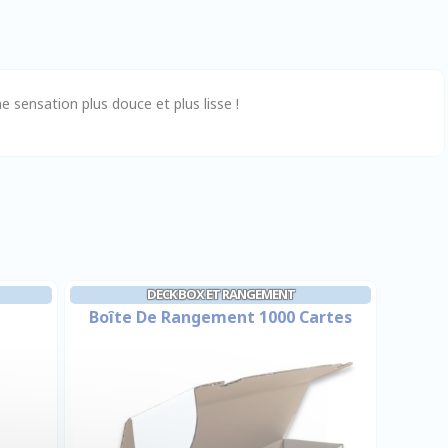
e sensation plus douce et plus lisse !
DECK BOX ET RANGEMENT
Boîte De Rangement 1000 Cartes