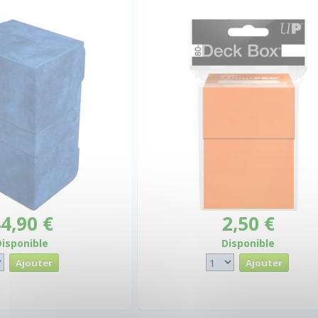
4,90 €
2,50 €
Disponible
Disponible