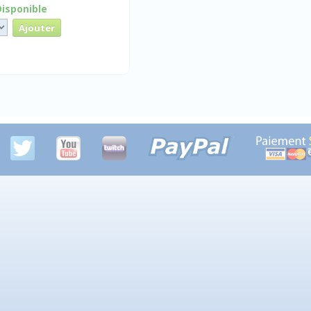
Disponible