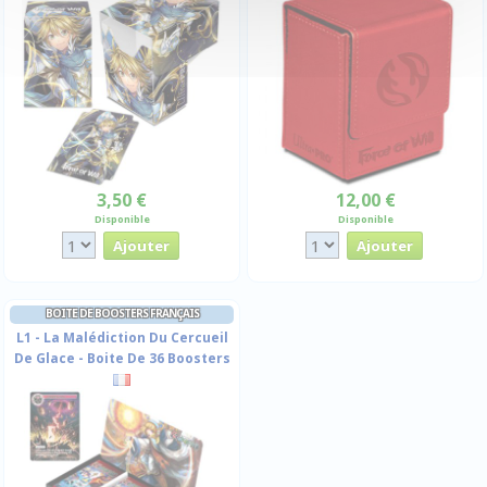
3,50 €
12,00 €
Disponible
Disponible
BOITE DE BOOSTERS FRANÇAIS
L1 - La Malédiction Du Cercueil
De Glace - Boite De 36 Boosters