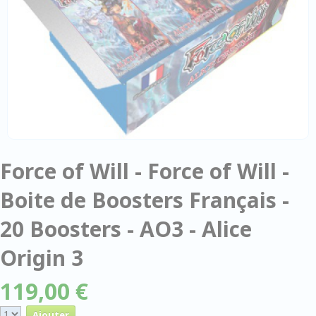
Force of Will - Force of Will -
Boite de Boosters Français -
20 Boosters - AO3 - Alice
Origin 3
119,00 €