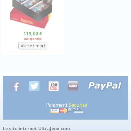
119,00 €
Indisponible
Le site internet UltraJeux.com