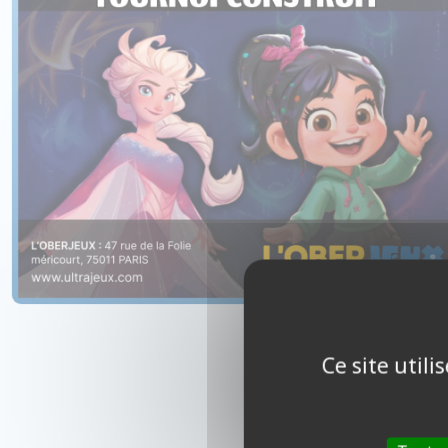
Ce site util