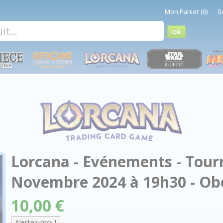
Mon Panier (0)
S
Lorcana - Evénements - Tourn
Novembre 2024 à 19h30 - O
10,00 €