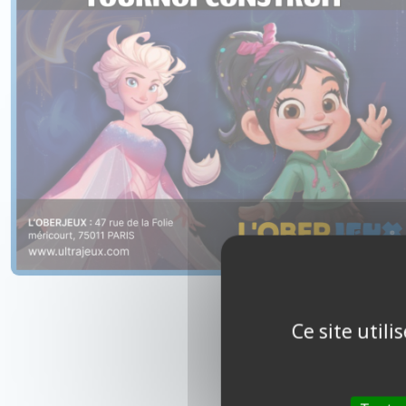
Ce site util