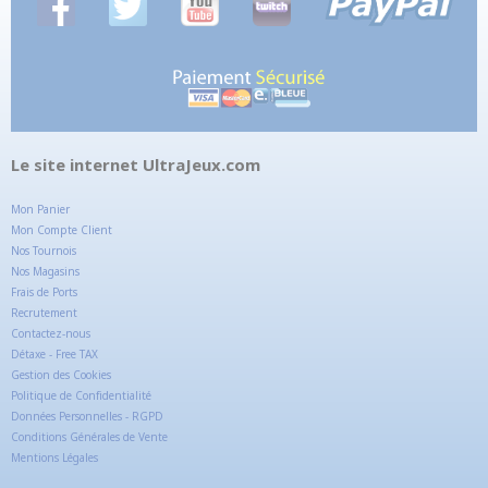
Le site internet UltraJeux.com
Mon Panier
Mon Compte Client
Nos Tournois
Nos Magasins
Frais de Ports
Recrutement
Contactez-nous
Détaxe - Free TAX
Gestion des Cookies
Politique de Confidentialité
Données Personnelles - RGPD
Conditions Générales de Vente
Mentions Légales