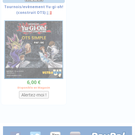
Tournois/evènement Yu-gi-oh!
(construit OTS)
6,00 €
Disponible en Magasin