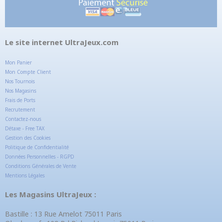
Le site internet UltraJeux.com
Mon Panier
Mon Compte Client
Nos Tournois
Nos Magasins
Frais de Ports
Recrutement
Contactez-nous
Détaxe - Free TAX
Gestion des Cookies
Politique de Confidentialité
Données Personnelles - RGPD
Conditions Générales de Vente
Mentions Légales
Les Magasins UltraJeux :
Bastille : 13 Rue Amelot 75011 Paris