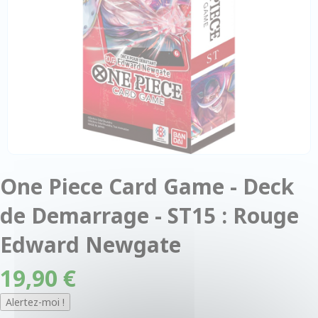
One Piece Card Game - Deck
de Demarrage - ST15 : Rouge
Edward Newgate
19,90 €