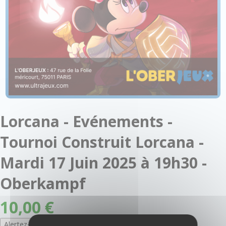
Lorcana - Evénements -
Tournoi Construit Lorcana -
Mardi 17 Juin 2025 à 19h30 -
Oberkampf
10,00 €