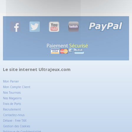
Le site internet UltraJeux.com
Mon Panier
Mon Compte Client
Nos Tournois
Nos Magasins
Frais de Ports
Recrutement
Contactez-nous
Détaxe - Free TAX
Gestion des Cookies
Politique de Confidentialité