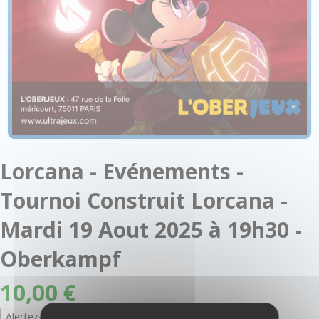
Lorcana - Evénements -
Tournoi Construit Lorcana -
Mardi 19 Aout 2025 à 19h30 -
Oberkampf
10,00 €