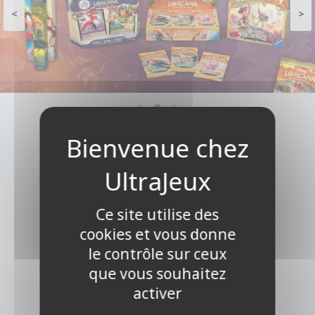
<
>
Aucun résultat pour cette
recherche
Ce site utilise des
cookies et vous donne
le contrôle sur ceux
que vous souhaitez
activer