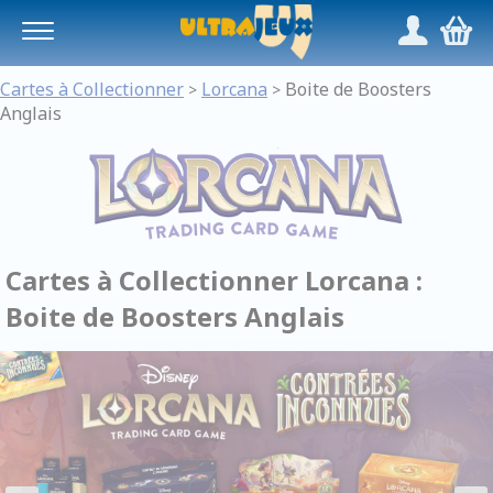
Panneau de gestion des cookies
/
,
Cartes à Collectionner
Lorcana
Boite de Boosters
>
>
Anglais
Cartes à Collectionner Lorcana :
Boite de Boosters Anglais