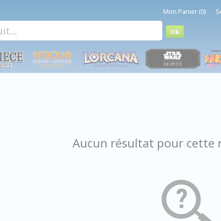
Mon Panier (0)
S
Aucun résultat pour cette 