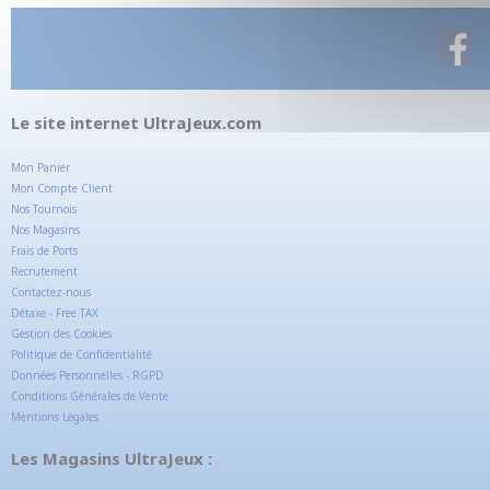
Le site internet UltraJeux.com
Mon Panier
Mon Compte Client
Nos Tournois
Nos Magasins
Frais de Ports
Recrutement
Contactez-nous
Détaxe - Free TAX
Gestion des Cookies
Politique de Confidentialité
Données Personnelles - RGPD
Conditions Générales de Vente
Mentions Légales
Les Magasins UltraJeux :