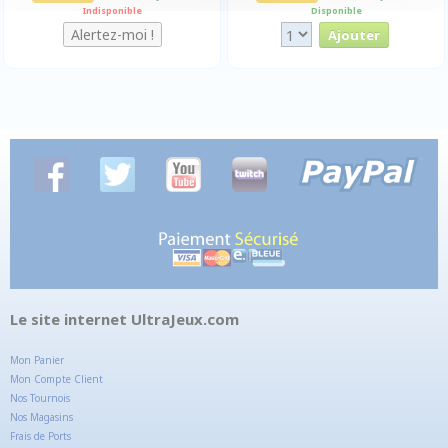
Indisponible
Disponible
Le site internet UltraJeux.com
Mon Panier
Mon Compte Client
Nos Tournois
Nos Magasins
Frais de Ports