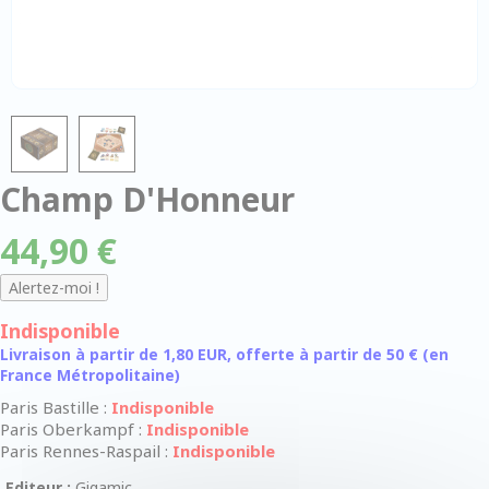
Champ D'Honneur
44,90 €
Indisponible
Livraison à partir de 1,80 EUR, offerte à partir de 50 € (en
France Métropolitaine)
Paris Bastille :
Indisponible
Paris Oberkampf :
Indisponible
Paris Rennes-Raspail :
Indisponible
Editeur :
Gigamic