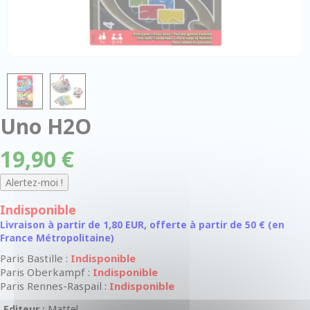
Uno H2O
19,90 €
Indisponible
Livraison à partir de 1,80 EUR, offerte à partir de 50 € (en
France Métropolitaine)
Paris Bastille :
Indisponible
Paris Oberkampf :
Indisponible
Paris Rennes-Raspail :
Indisponible
Editeur :
Mattel