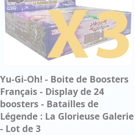
Yu-Gi-Oh! - Boite de Boosters
Français - Display de 24
boosters - Batailles de
Légende : La Glorieuse Galerie
- Lot de 3