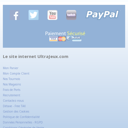
Le site internet UltraJeux.com
Mon Panier
Mon Compte Client
Nos Tournois
Nos Magasins
Frais de Ports
Recrutement
Contactez-nous
Détaxe - Free TAX
Gestion des Cookies
Politique de Confidentialité
Données Personnelles - RGPD
Conditions Générales de Vente