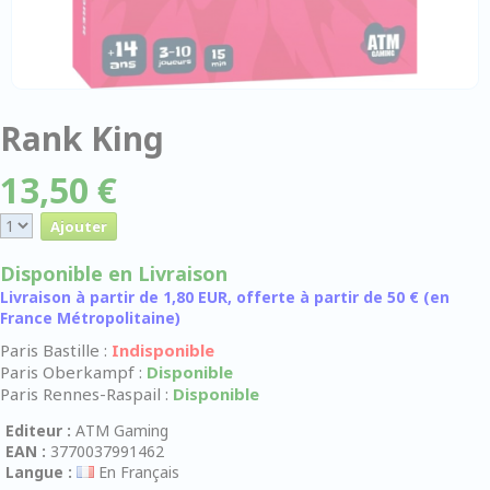
Rank King
13,50 €
Disponible en Livraison
Livraison à partir de 1,80 EUR, offerte à partir de 50 € (en
France Métropolitaine)
Paris Bastille :
Indisponible
Paris Oberkampf :
Disponible
Paris Rennes-Raspail :
Disponible
Editeur :
ATM Gaming
EAN :
3770037991462
Langue :
En Français