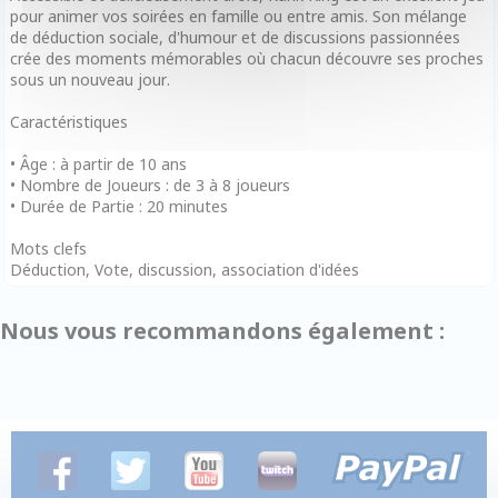
pour animer vos soirées en famille ou entre amis. Son mélange
de déduction sociale, d'humour et de discussions passionnées
crée des moments mémorables où chacun découvre ses proches
sous un nouveau jour.
Caractéristiques
• Âge : à partir de 10 ans
• Nombre de Joueurs : de 3 à 8 joueurs
• Durée de Partie : 20 minutes
Mots clefs
Déduction, Vote, discussion, association d'idées
Nous vous recommandons également :